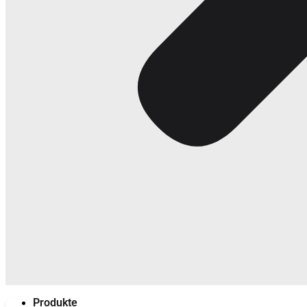
Produkte