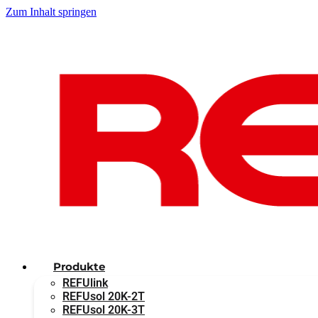
Zum Inhalt springen
Produkte
REFUlink
REFUsol 20K-2T
REFUsol 20K-3T