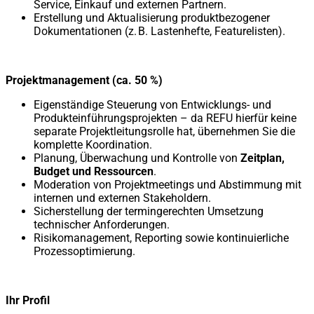
Service, Einkauf und externen Partnern.
Erstellung und Aktualisierung produktbezogener
Dokumentationen (z. B. Lastenhefte, Featurelisten).
Projektmanagement (ca. 50 %)
Eigenständige Steuerung von Entwicklungs- und
Produkteinführungsprojekten – da REFU hierfür keine
separate Projektleitungsrolle hat, übernehmen Sie die
komplette Koordination.
Planung, Überwachung und Kontrolle von
Zeitplan,
Budget und Ressourcen
.
Moderation von Projektmeetings und Abstimmung mit
internen und externen Stakeholdern.
Sicherstellung der termingerechten Umsetzung
technischer Anforderungen.
Risikomanagement, Reporting sowie kontinuierliche
Prozessoptimierung.
Ihr Profil