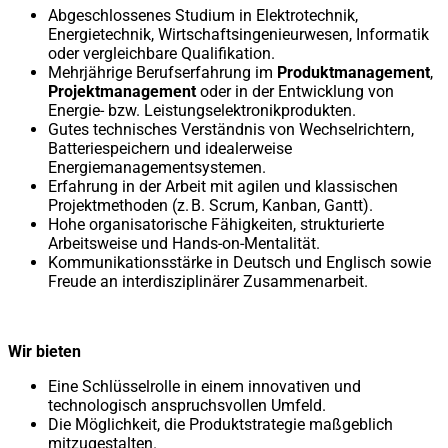
Abgeschlossenes Studium in Elektrotechnik,
Energietechnik, Wirtschaftsingenieurwesen, Informatik
oder vergleichbare Qualifikation.
Mehrjährige Berufserfahrung im
Produktmanagement
,
Projektmanagement
oder in der Entwicklung von
Energie- bzw. Leistungselektronikprodukten.
Gutes technisches Verständnis von Wechselrichtern,
Batteriespeichern und idealerweise
Energiemanagementsystemen.
Erfahrung in der Arbeit mit agilen und klassischen
Projektmethoden (z. B. Scrum, Kanban, Gantt).
Hohe organisatorische Fähigkeiten, strukturierte
Arbeitsweise und Hands-on-Mentalität.
Kommunikationsstärke in Deutsch und Englisch sowie
Freude an interdisziplinärer Zusammenarbeit.
Wir bieten
Eine Schlüsselrolle in einem innovativen und
technologisch anspruchsvollen Umfeld.
Die Möglichkeit, die Produktstrategie maßgeblich
mitzugestalten.