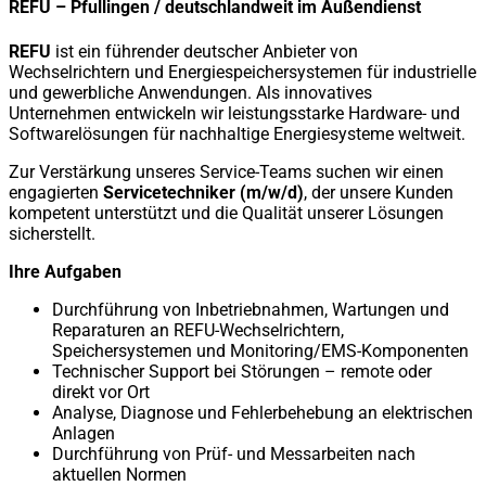
REFU – Pfullingen / deutschlandweit im Außendienst
REFU
ist ein führender deutscher Anbieter von
Wechselrichtern und Energiespeichersystemen für industrielle
und gewerbliche Anwendungen. Als innovatives
Unternehmen entwickeln wir leistungsstarke Hardware- und
Softwarelösungen für nachhaltige Energiesysteme weltweit.
Zur Verstärkung unseres Service-Teams suchen wir einen
engagierten
Servicetechniker (m/w/d)
, der unsere Kunden
kompetent unterstützt und die Qualität unserer Lösungen
sicherstellt.
Ihre Aufgaben
Durchführung von Inbetriebnahmen, Wartungen und
Reparaturen an REFU-Wechselrichtern,
Speichersystemen und Monitoring/EMS-Komponenten
Technischer Support bei Störungen – remote oder
direkt vor Ort
Analyse, Diagnose und Fehlerbehebung an elektrischen
Anlagen
Durchführung von Prüf- und Messarbeiten nach
aktuellen Normen