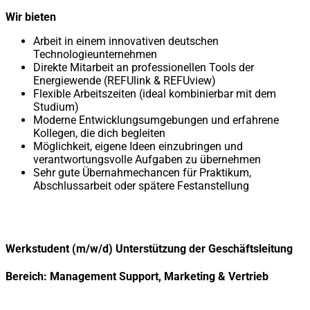
Wir bieten
Arbeit in einem innovativen deutschen
Technologieunternehmen
Direkte Mitarbeit an professionellen Tools der
Energiewende (REFUlink & REFUview)
Flexible Arbeitszeiten (ideal kombinierbar mit dem
Studium)
Moderne Entwicklungsumgebungen und erfahrene
Kollegen, die dich begleiten
Möglichkeit, eigene Ideen einzubringen und
verantwortungsvolle Aufgaben zu übernehmen
Sehr gute Übernahmechancen für Praktikum,
Abschlussarbeit oder spätere Festanstellung
Werkstudent (m/w/d)
Unterstützung der Geschäftsleitung
Bereich: Management Support, Marketing & Vertrieb