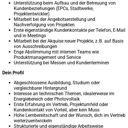
Unterstützung beim Aufbau und der Betreuung von
Kundenbeziehungen (EPCs, Stadtwerke,
Projektentwickler)
Mitarbeit bei der Angebotserstellung und
Nachverfolgung von Projekten
Erste eigenständige Kundenkontakte per Telefon, E-Mail
und in Meetings
Mitarbeit bei der Akquise neuer Projekte, z. B. auf Basis
von Ausschreibungen
Enge Abstimmung mit internen Teams wie
Produktmanagement und Service
Unterstützung bei Messen und Kundenterminen
Dein Profil
Abgeschlossene Ausbildung, Studium oder
vergleichbarer Hintergrund
Interesse an technischen Themen, idealerweise im
Energiebereich oder Photovoltaik
Erste Erfahrung im Vertrieb, Projektumfeld oder
Kundenkontakt von Vorteil, aber kein Muss
Hohe Lernbereitschaft und der Wunsch, dich im Vertrieb
weiterzuentwickeln
Strukturierte und eigenständige Arbeitsweise