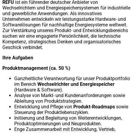
REFU
ist ein führender deutscher Anbieter von
Wechselrichtern und Energiespeichersystemen für industrielle
und gewerbliche Anwendungen. Als innovatives
Unternehmen entwickeln wir leistungsstarke Hardware- und
Softwarelösungen für nachhaltige Energiesysteme weltweit.
Zur Verstärkung unseres Produkt- und Entwicklungsbereichs
suchen wir eine engagierte Persönlichkeit, die technische
Kompetenz, strategisches Denken und organisatorisches
Geschick verbindet.
Ihre Aufgaben
Produktmanagement (ca. 50 %)
Ganzheitliche Verantwortung für unser Produktportfolio
im Bereich
Wechselrichter und Energiespeicher
(Hardware & Software).
Analyse von Markt- und Kundenanforderungen sowie
Ableitung von Produktstrategien.
Entwicklung und Pflege von
Produkt-Roadmaps
sowie
Steuerung der Produktlebenszyklen.
Initiierung und Begleitung von Weiterentwicklungen,
Produktoptimierungen und Neuprodukten.
Enge Zusammenarbeit mit Entwicklung, Vertrieb,