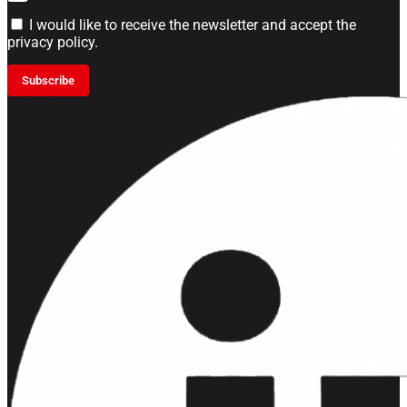
I would like to receive the newsletter and accept the
privacy policy.
Subscribe