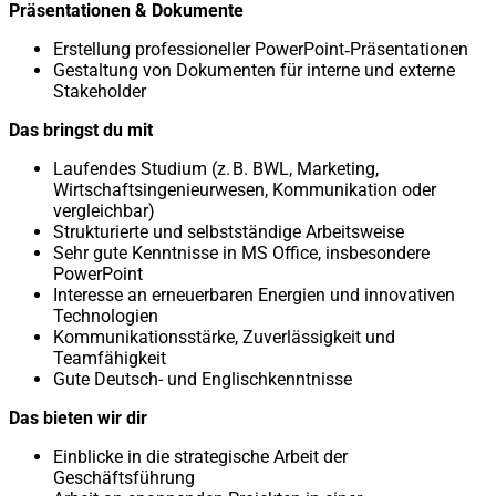
Präsentationen & Dokumente
Erstellung professioneller PowerPoint‑Präsentationen
Gestaltung von Dokumenten für interne und externe
Stakeholder
Das bringst du mit
Laufendes Studium (z. B. BWL, Marketing,
Wirtschaftsingenieurwesen, Kommunikation oder
vergleichbar)
Strukturierte und selbstständige Arbeitsweise
Sehr gute Kenntnisse in MS Office, insbesondere
PowerPoint
Interesse an erneuerbaren Energien und innovativen
Technologien
Kommunikationsstärke, Zuverlässigkeit und
Teamfähigkeit
Gute Deutsch- und Englischkenntnisse
Das bieten wir dir
Einblicke in die strategische Arbeit der
Geschäftsführung