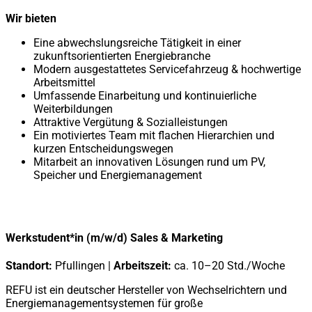
Wir bieten
Eine abwechslungsreiche Tätigkeit in einer
zukunftsorientierten Energiebranche
Modern ausgestattetes Servicefahrzeug & hochwertige
Arbeitsmittel
Umfassende Einarbeitung und kontinuierliche
Weiterbildungen
Attraktive Vergütung & Sozialleistungen
Ein motiviertes Team mit flachen Hierarchien und
kurzen Entscheidungswegen
Mitarbeit an innovativen Lösungen rund um PV,
Speicher und Energiemanagement
Werkstudent*in (m/w/d) Sales & Marketing
Standort:
Pfullingen |
Arbeitszeit:
ca. 10–20 Std./Woche
REFU ist ein deutscher Hersteller von Wechselrichtern und
Energiemanagementsystemen für große