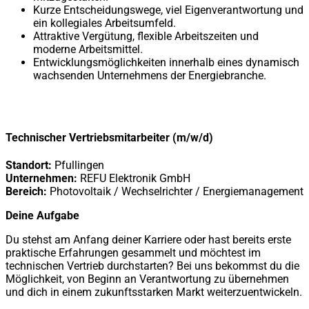
Kurze Entscheidungswege, viel Eigenverantwortung und
ein kollegiales Arbeitsumfeld.
Attraktive Vergütung, flexible Arbeitszeiten und
moderne Arbeitsmittel.
Entwicklungsmöglichkeiten innerhalb eines dynamisch
wachsenden Unternehmens der Energiebranche.
Technischer Vertriebsmitarbeiter (m/w/d)
Standort:
Pfullingen
Unternehmen:
REFU Elektronik GmbH
Bereich:
Photovoltaik / Wechselrichter / Energiemanagement
Deine Aufgabe
Du stehst am Anfang deiner Karriere oder hast bereits erste
praktische Erfahrungen gesammelt und möchtest im
technischen Vertrieb durchstarten? Bei uns bekommst du die
Möglichkeit, von Beginn an Verantwortung zu übernehmen
und dich in einem zukunftsstarken Markt weiterzuentwickeln.