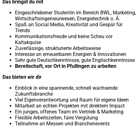
Das bringst du mit
Eingeschriebene
r Student
in im Bereich BWL, Marketing,
Wirtschaftsingenieurwesen, Energietechnik o. Ä.
Spaß an Social Media, Kreativität und Gespür für
Trends
Kommunikationsfreude und keine Scheu vor
Kaltakquise
Zuverlässige, strukturierte Arbeitsweise
Interesse an erneuerbaren Energien & Innovationen
Sehr gute Deutschkenntnisse, gute Englischkenntnisse
Bereitschaft, vor Ort in Pfullingen zu arbeiten
Das bieten wir dir
Einblick in eine spannende, schnell wachsende
Zukunftsbranche
Viel Eigenverantwortung und Raum für eigene Ideen
Mitarbeit an echten Projekten mit direktem Impact
Ein junges, offenes Team im Vertrieb & Marketing
Flexible Arbeitszeiten, faire Vergütung
Teilnahme an Messen und Branchenevents