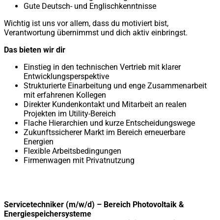
Gute Deutsch- und Englischkenntnisse
Wichtig ist uns vor allem, dass du motiviert bist,
Verantwortung übernimmst und dich aktiv einbringst.
Das bieten wir dir
Einstieg in den technischen Vertrieb mit klarer
Entwicklungsperspektive
Strukturierte Einarbeitung und enge Zusammenarbeit
mit erfahrenen Kollegen
Direkter Kundenkontakt und Mitarbeit an realen
Projekten im Utility-Bereich
Flache Hierarchien und kurze Entscheidungswege
Zukunftssicherer Markt im Bereich erneuerbare
Energien
Flexible Arbeitsbedingungen
Firmenwagen mit Privatnutzung
Servicetechniker (m/w/d) – Bereich Photovoltaik &
Energiespeichersysteme