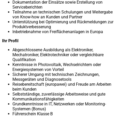
Dokumentation der Einsätze sowie Erstellung von
Serviceberichten
Teilnahme an technischen Schulungen und Weitergabe
von Know-how an Kunden und Partner
Unterstützung bei Optimierung und Rückmeldungen zur
Produktverbesserung
Inbetriebnahme von Freiflächenanlagen in Europa
Ihr Profil
Abgeschlossene Ausbildung als Elektroniker,
Mechatroniker, Elektrotechniker oder vergleichbare
Qualifikation
Kenntnisse in Photovoltaik, Wechselrichtern oder
Energiesystemen von Vorteil
Sicherer Umgang mit technischen Zeichnungen,
Messgeräten und Diagnosetools
Reisebereitschaft (europawei) und Freude am Arbeiten
beim Kunden
Selbstständige, zuverlässige Arbeitsweise und gute
Kommunikationsfähigkeiten
Grundkenntnisse in IT, Netzwerken oder Monitoring-
Systemen (Bonus)
Führerschein Klasse B