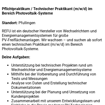
Pflichtpraktikum / Technischer Praktikant (m/w/d) im
Bereich Photovoltaik-Systeme
Standort:
Pfullingen
REFU ist ein deutscher Hersteller von Wechselrichtern und
Energiemanagementsystemen für große
PV‑Freiflächenanlagen. Wir wachsen – und suchen ab sofort
einen technischen Praktikant (m/w/d) im Bereich
Photovoltaik-Systeme.
Deine Aufgaben:
Unterstützung bei technischen Projekten rund um
Wechselrichter und Energiemanagementsysteme
Mithilfe bei der Vorbereitung und Durchführung von
Tests und Messungen
Analyse von Daten und Erstellung technischer
Dokumentationen
Unterstützung bei der Planung und Umsetzung von
Kundenprojekten
Zusammenarbeit mit unserem Entwicklungsteam und