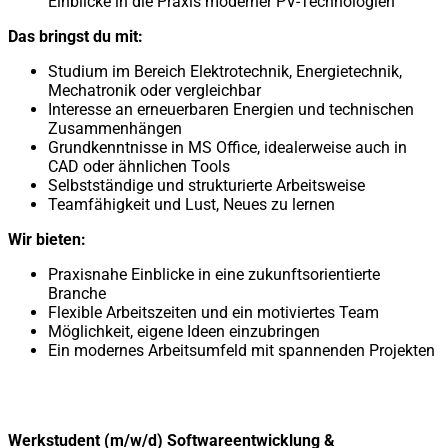
Einblicke in die Praxis moderner PV-Technologien
Das bringst du mit:
Studium im Bereich Elektrotechnik, Energietechnik,
Mechatronik oder vergleichbar
Interesse an erneuerbaren Energien und technischen
Zusammenhängen
Grundkenntnisse in MS Office, idealerweise auch in
CAD oder ähnlichen Tools
Selbstständige und strukturierte Arbeitsweise
Teamfähigkeit und Lust, Neues zu lernen
Wir bieten:
Praxisnahe Einblicke in eine zukunftsorientierte
Branche
Flexible Arbeitszeiten und ein motiviertes Team
Möglichkeit, eigene Ideen einzubringen
Ein modernes Arbeitsumfeld mit spannenden Projekten
Werkstudent (m/w/d) Softwareentwicklung &