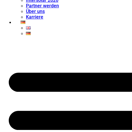
Intersolar 2026
Partner werden
Über uns
Karriere