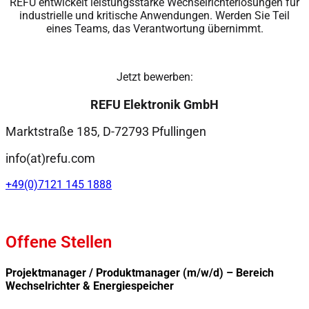
REFU entwickelt leistungsstarke Wechselrichterlösungen für
industrielle und kritische Anwendungen. Werden Sie Teil
eines Teams, das Verantwortung übernimmt.
Jetzt bewerben:
REFU Elektronik GmbH
Marktstraße 185, D-72793 Pfullingen
info(at)refu.com
+49(0)7121 145 1888
Offene Stellen
Projektmanager / Produktmanager (m/w/d) – Bereich
Wechselrichter & Energiespeicher