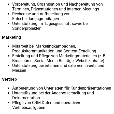
Vorbereitung, Organisation und Nachbereitung von
Terminen, Präsentationen und internen Meetings
Recherche und Aufbereitung von
Entscheidungsgrundlagen
Unterstützung im Tagesgeschäft sowie bei
Sonderprojekten
Marketing
Mitarbeit bei Marketingkampagnen,
Produktkommunikation und Content-Erstellung
Erstellung und Pflege von Marketingmaterialien (z. B.
Broschüren, Social Media Beiträge, Website-Inhalte)
Unterstützung bei internen und externen Events und
Messen
Vertrieb
Aufbereitung von Unterlagen für Kundenpräsentationen
Unterstützung bei der Angebotserstellung und
Dokumentation
Pflege von CRM-Daten und operativen
Vertriebsaufgaben