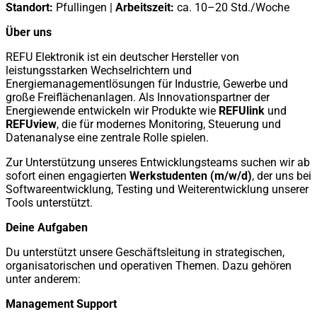
Standort:
Pfullingen |
Arbeitszeit:
ca. 10–20 Std./Woche
Über uns
REFU Elektronik ist ein deutscher Hersteller von
leistungsstarken Wechselrichtern und
Energiemanagementlösungen für Industrie, Gewerbe und
große Freiflächenanlagen. Als Innovationspartner der
Energiewende entwickeln wir Produkte wie
REFUlink
und
REFUview
, die für modernes Monitoring, Steuerung und
Datenanalyse eine zentrale Rolle spielen.
Zur Unterstützung unseres Entwicklungsteams suchen wir ab
sofort einen engagierten
Werkstudenten (m/w/d)
, der uns bei
Softwareentwicklung, Testing und Weiterentwicklung unserer
Tools unterstützt.
Deine Aufgaben
Du unterstützt unsere Geschäftsleitung in strategischen,
organisatorischen und operativen Themen. Dazu gehören
unter anderem:
Management Support