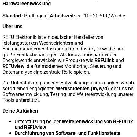
Hardwareentwicklung
Standort:
Pfullingen |
Arbeitszeit:
ca. 10–20 Std./Woche
Über uns
REFU Elektronik ist ein deutscher Hersteller von
leistungsstarken Wechselrichtern und
Energiemanagementlösungen für Industrie, Gewerbe und
große Freiflächenanlagen. Als Innovationspartner der
Energiewende entwickeln wir Produkte wie
REFUlink
und
REFUview
, die für modernes Monitoring, Steuerung und
Datenanalyse eine zentrale Rolle spielen.
Zur Unterstützung unseres Entwicklungsteams suchen wir ab
sofort einen engagierten
Werkstudenten (m/w/d)
, der uns bei
Softwareentwicklung, Testing und Weiterentwicklung unserer
Tools unterstützt.
Deine Aufgaben
Unterstützung bei der
Weiterentwicklung von REFUlink
und REFUview
Durchführung von Software‑ und Funktionstests