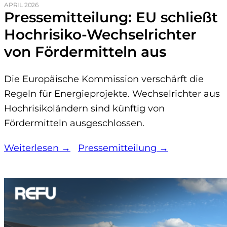
APRIL 2026
Pressemitteilung: EU schließt
Hochrisiko-Wechselrichter
von Fördermitteln aus
Die Europäische Kommission verschärft die
Regeln für Energieprojekte. Wechselrichter aus
Hochrisikoländern sind künftig von
Fördermitteln ausgeschlossen.
Weiterlesen →
Pressemitteilung →