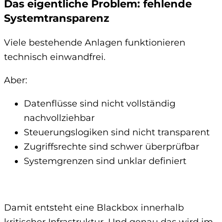
Das eigentliche Problem: fehlende
Systemtransparenz
Viele bestehende Anlagen funktionieren
technisch einwandfrei.
Aber:
Datenflüsse sind nicht vollständig
nachvollziehbar
Steuerungslogiken sind nicht transparent
Zugriffsrechte sind schwer überprüfbar
Systemgrenzen sind unklar definiert
Damit entsteht eine Blackbox innerhalb