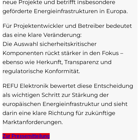
neue Projekte und betrifft insbesondere
geförderte Energieinfrastrukturen in Europa.
Für Projektentwickler und Betreiber bedeutet
das eine klare Veränderung:
Die Auswahl sicherheitskritischer
Komponenten rückt stärker in den Fokus –
ebenso wie Herkunft, Transparenz und
regulatorische Konformität.
REFU Elektronik bewertet diese Entscheidung
als wichtigen Schritt zur Stärkung der
europäischen Energieinfrastruktur und sieht
darin eine klare Richtung für zukünftige
Marktanforderungen.
Zur Pressemitteilung