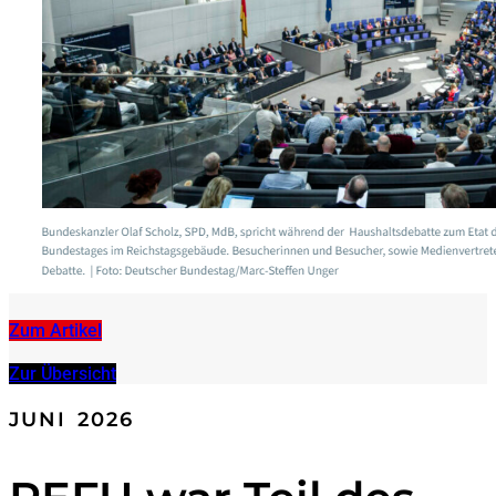
Zum Artikel
Zur Übersicht
JUNI 2026