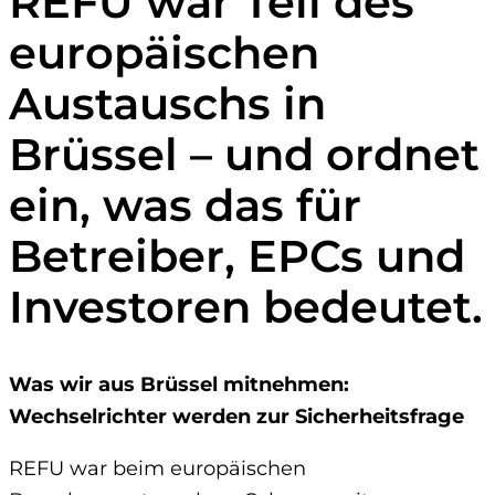
REFU war Teil des
europäischen
Austauschs in
Brüssel – und ordnet
ein, was das für
Betreiber, EPCs und
Investoren bedeutet.
Was wir aus Brüssel mitnehmen:
Wechselrichter werden zur Sicherheitsfrage
REFU war beim europäischen