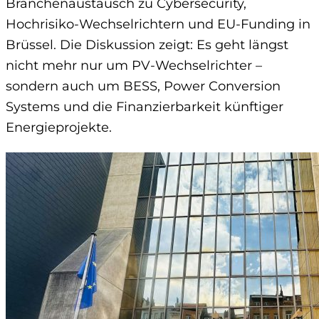
Branchenaustausch zu Cybersecurity,
Hochrisiko-Wechselrichtern und EU-Funding in
Brüssel. Die Diskussion zeigt: Es geht längst
nicht mehr nur um PV-Wechselrichter –
sondern auch um BESS, Power Conversion
Systems und die Finanzierbarkeit künftiger
Energieprojekte.