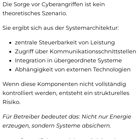
Die Sorge vor Cyberangriffen ist kein
theoretisches Szenario.
Sie ergibt sich aus der Systemarchitektur:
zentrale Steuerbarkeit von Leistung
Zugriff über Kommunikationsschnittstellen
Integration in übergeordnete Systeme
Abhängigkeit von externen Technologien
Wenn diese Komponenten nicht vollständig
kontrolliert werden, entsteht ein strukturelles
Risiko.
Für Betreiber bedeutet das: Nicht nur Energie
erzeugen, sondern Systeme absichern.