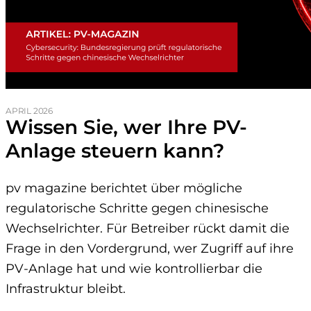
APRIL 2026
Wissen Sie, wer Ihre PV-
Anlage steuern kann?
pv magazine berichtet über mögliche
regulatorische Schritte gegen chinesische
Wechselrichter. Für Betreiber rückt damit die
Frage in den Vordergrund, wer Zugriff auf ihre
PV-Anlage hat und wie kontrollierbar die
Infrastruktur bleibt.