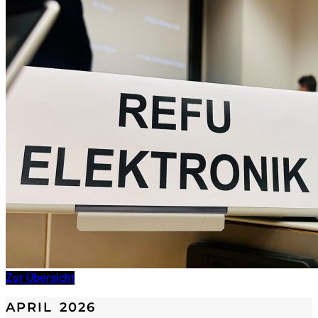
Zur Übersicht
APRIL 2026