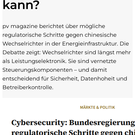
kann?
pv magazine berichtet über mögliche
regulatorische Schritte gegen chinesische
Wechselrichter in der Energieinfrastruktur. Die
Debatte zeigt: Wechselrichter sind längst mehr
als Leistungselektronik. Sie sind vernetzte
Steuerungskomponenten – und damit
entscheidend für Sicherheit, Datenhoheit und
Betreiberkontrolle.