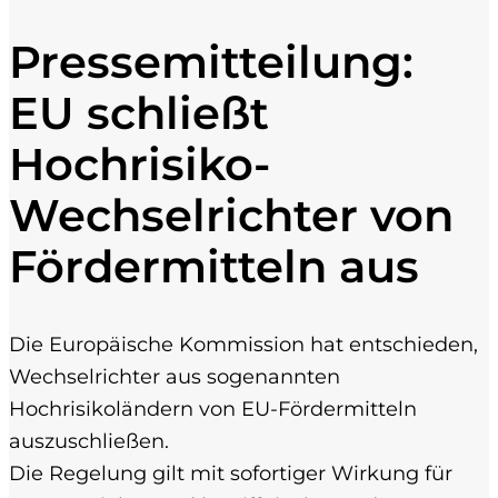
Pressemitteilung:
EU schließt
Hochrisiko-
Wechselrichter von
Fördermitteln aus
Die Europäische Kommission hat entschieden,
Wechselrichter aus sogenannten
Hochrisikoländern von EU-Fördermitteln
auszuschließen.
Die Regelung gilt mit sofortiger Wirkung für