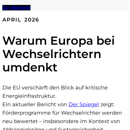
Zur Übersicht
APRIL 2026
Warum Europa bei
Wechselrichtern
umdenkt
Die EU verschärft den Blick auf kritische
Energieinfrastruktur.
Ein aktueller Bericht von
Der Spiegel
zeigt:
Förderprogramme für Wechselrichter werden
neu bewertet – insbesondere im Kontext von
Abhängigkeiten und Systemsicherheit.