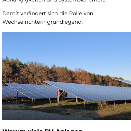
Damit verändert sich die Rolle von
Wechselrichtern grundlegend.