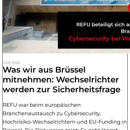
JUNI 2026
Was wir aus Brüssel
mitnehmen: Wechselrichter
werden zur Sicherheitsfrage
REFU war beim europäischen
Branchenaustausch zu Cybersecurity,
Hochrisiko-Wechselrichtern und EU-Funding in