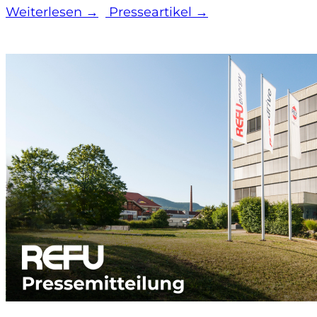
Weiterlesen →
Presseartikel →