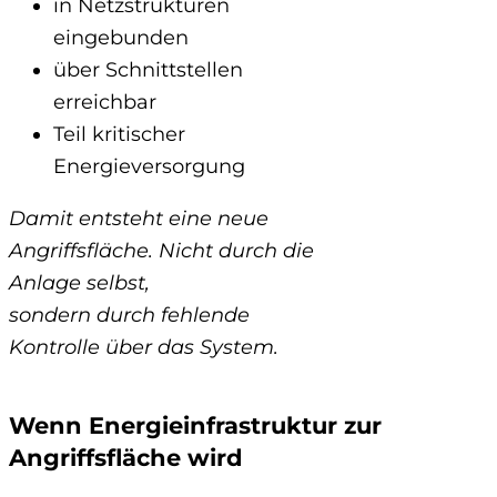
in Netzstrukturen
eingebunden
über Schnittstellen
erreichbar
Teil kritischer
Energieversorgung
Damit entsteht eine neue
Angriffsfläche. Nicht durch die
Anlage selbst,
sondern durch fehlende
Kontrolle über das System.
Wenn Energieinfrastruktur zur
Angriffsfläche wird