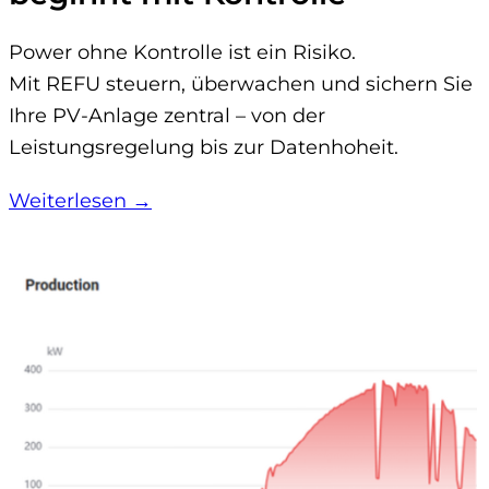
Power ohne Kontrolle ist ein Risiko.
Mit REFU steuern, überwachen und sichern Sie
Ihre PV-Anlage zentral – von der
Leistungsregelung bis zur Datenhoheit.
Weiterlesen →