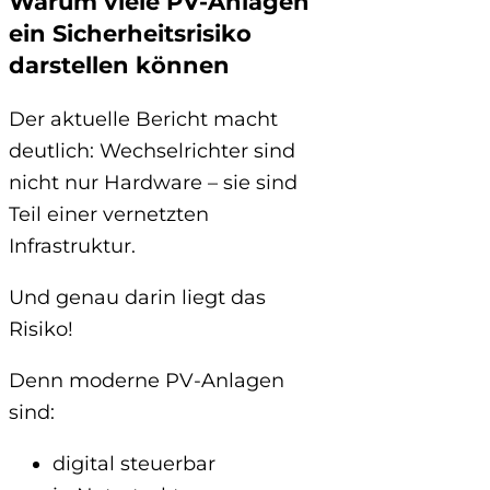
Warum viele PV-Anlagen
ein Sicherheitsrisiko
darstellen können
Der aktuelle Bericht macht
deutlich: Wechselrichter sind
nicht nur Hardware – sie sind
Teil einer vernetzten
Infrastruktur.
Und genau darin liegt das
Risiko!
Denn moderne PV-Anlagen
sind:
digital steuerbar