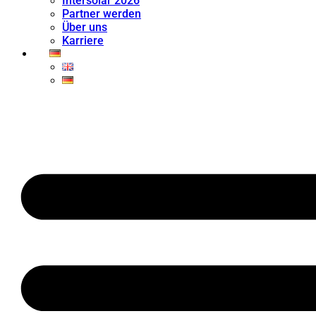
Intersolar 2026
Partner werden
Über uns
Karriere