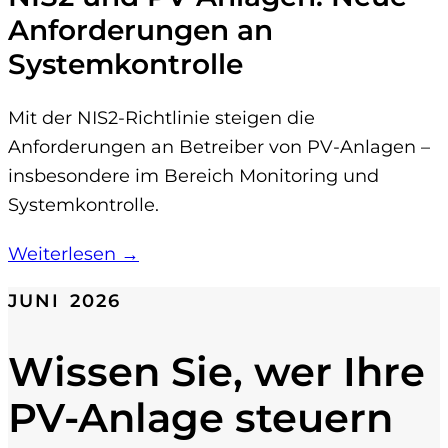
Anforderungen an
Systemkontrolle
Mit der NIS2-Richtlinie steigen die
Anforderungen an Betreiber von PV-Anlagen –
insbesondere im Bereich Monitoring und
Systemkontrolle.
Weiterlesen →
JUNI 2026
Wissen Sie, wer Ihre
PV-Anlage steuern