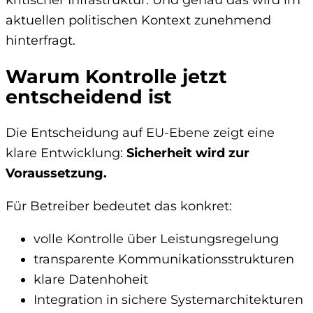
kritischer Infrastruktur. Und genau das wird im
aktuellen politischen Kontext zunehmend
hinterfragt.
Warum Kontrolle jetzt
entscheidend ist
Die Entscheidung auf EU-Ebene zeigt eine
klare Entwicklung:
Sicherheit wird zur
Voraussetzung.
Für Betreiber bedeutet das konkret:
volle Kontrolle über Leistungsregelung
transparente Kommunikationsstrukturen
klare Datenhoheit
Integration in sichere Systemarchitekturen