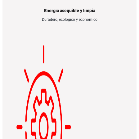
Energía asequible y limpia
Duradero, ecológico y económico