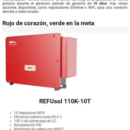
gratuita durante el generoso periodo de garantía de
10 años
. Hay varias
opciones disponibles, como registradores Ethernet o WiFi, para una conexión
sencilla a redes locales.
Rojo de corazón, verde en la meta
REFUsol 110K-10T
10 Seguidores MPP
Eficiencia máxima hasta 98.6 %
150 % de sobrecarga de CC
Recuperación PID
Monitoreo de cadena por MPPT