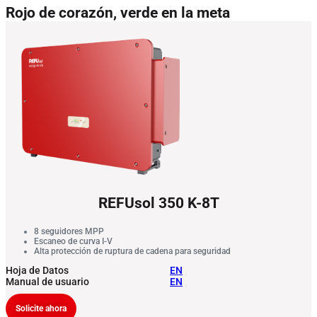
Rojo de corazón, verde en la meta
REFUsol 350 K-8T
8 seguidores MPP
Escaneo de curva I-V
Alta protección de ruptura de cadena para seguridad
Hoja de Datos
EN
Manual de usuario
EN
Solicite ahora