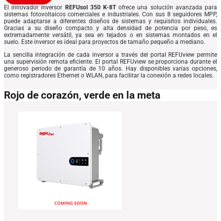
El innovador inversor
REFUsol 350 K-8T
ofrece una solución avanzada para
sistemas fotovoltaicos comerciales e industriales. Con sus 8 seguidores MPP,
puede adaptarse a diferentes diseños de sistemas y requisitos individuales.
Gracias a su diseño compacto y alta densidad de potencia por peso, es
extremadamente versátil, ya sea en tejados o en sistemas montados en el
suelo. Este inversor es ideal para proyectos de tamaño pequeño a mediano.
La sencilla integración de cada inversor a través del portal REFUview permite
una supervisión remota eficiente. El portal REFUview se proporciona durante el
generoso periodo de garantía de 10 años. Hay disponibles varias opciones,
como registradores Ethernet o WLAN, para facilitar la conexión a redes locales.
Rojo de corazón, verde en la meta