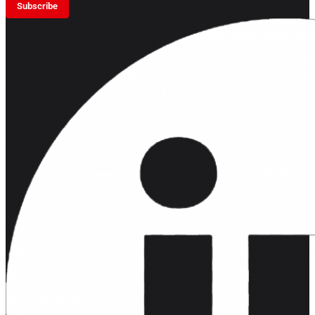
Subscribe