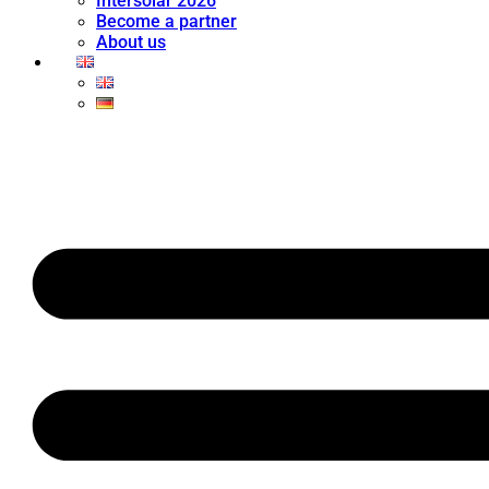
Intersolar 2026
Become a partner
About us