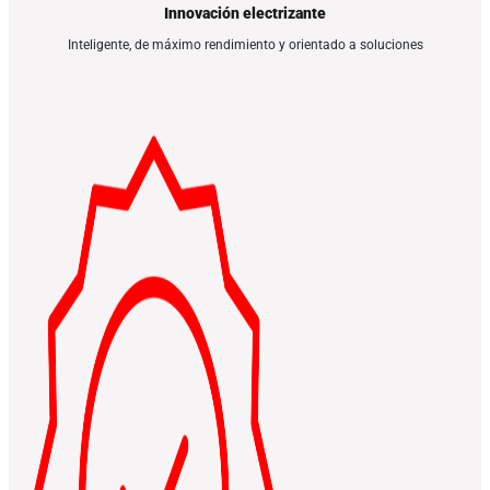
Innovación electrizante
Inteligente, de máximo rendimiento y orientado a soluciones