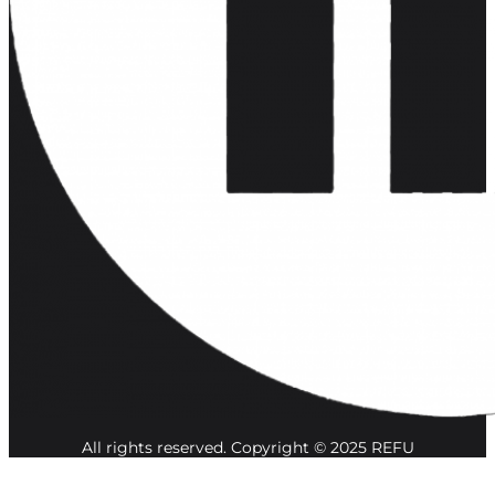
All rights reserved. Copyright © 2025 REFU