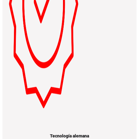
Tecnología alemana