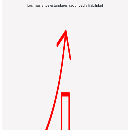
Los más altos estándares, seguridad y fiabilidad