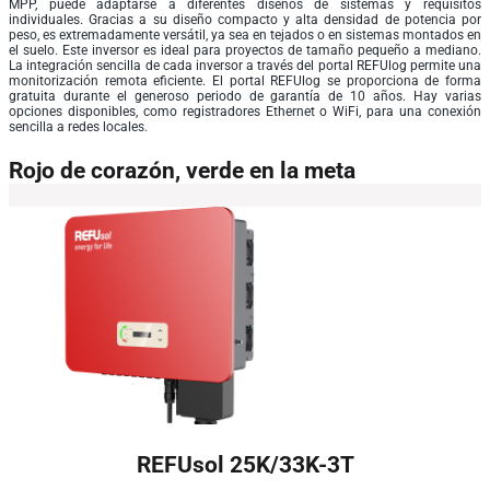
MPP, puede adaptarse a diferentes diseños de sistemas y requisitos
individuales. Gracias a su diseño compacto y alta densidad de potencia por
peso, es extremadamente versátil, ya sea en tejados o en sistemas montados en
el suelo. Este inversor es ideal para proyectos de tamaño pequeño a mediano.
La integración sencilla de cada inversor a través del portal REFUlog permite una
monitorización remota eficiente. El portal REFUlog se proporciona de forma
gratuita durante el generoso periodo de garantía de 10 años. Hay varias
opciones disponibles, como registradores Ethernet o WiFi, para una conexión
sencilla a redes locales.
Rojo de corazón, verde en la meta
REFUsol 25K/33K-3T