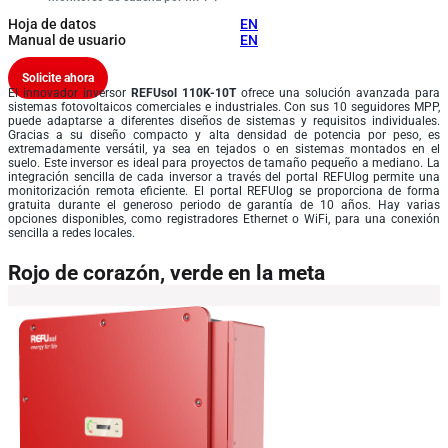
Hoja de datos
EN
Manual de usuario
EN
Solicite ahora
El innovador inversor
REFUsol 110K-10T
ofrece una solución avanzada para
sistemas fotovoltaicos comerciales e industriales. Con sus 10 seguidores MPP,
puede adaptarse a diferentes diseños de sistemas y requisitos individuales.
Gracias a su diseño compacto y alta densidad de potencia por peso, es
extremadamente versátil, ya sea en tejados o en sistemas montados en el
suelo. Este inversor es ideal para proyectos de tamaño pequeño a mediano. La
integración sencilla de cada inversor a través del portal REFUlog permite una
monitorización remota eficiente. El portal REFUlog se proporciona de forma
gratuita durante el generoso periodo de garantía de 10 años. Hay varias
opciones disponibles, como registradores Ethernet o WiFi, para una conexión
sencilla a redes locales.
Rojo de corazón, verde en la meta