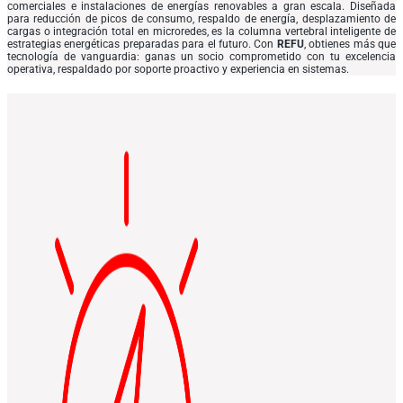
comerciales e instalaciones de energías renovables a gran escala. Diseñada
para reducción de picos de consumo, respaldo de energía, desplazamiento de
cargas o integración total en microredes, es la columna vertebral inteligente de
estrategias energéticas preparadas para el futuro. Con
REFU
, obtienes más que
tecnología de vanguardia: ganas un socio comprometido con tu excelencia
operativa, respaldado por soporte proactivo y experiencia en sistemas.